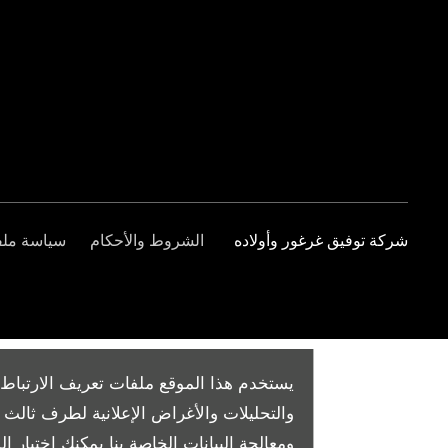
شركة توفيق غرغور وأولاده
الشروط والأحكام
سياسة ملفا
يستخدم هذا الموقع ملفات تعريف الارتباط 
والتحليلات والأغراض الإعلانية لطرف ثال
ومعالجة البيانات الخاصة بنا
يمكنك اختيار الم