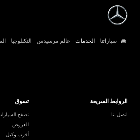
سياراتنا
الخدمات
عالم مرسيدس
التكنلوجيا
الم
الروابط السريعة
تسوق
اتصل بنا
تصفح السيارا
العروض
أقرب وكيل