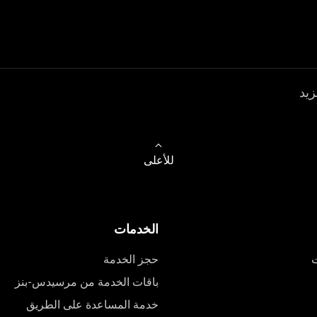
زيد
للأعلى
الخدمات
ت
حجز الخدمة
باقات الخدمة من مرسيدس-بنز
خدمة المساعدة على الطريق