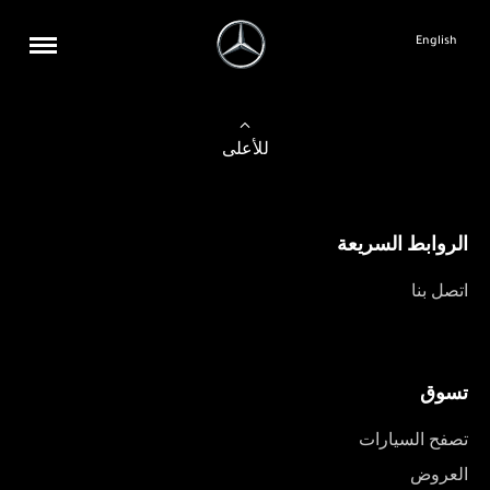
English
للأعلى
الروابط السريعة
اتصل بنا
تسوق
تصفح السيارات
العروض