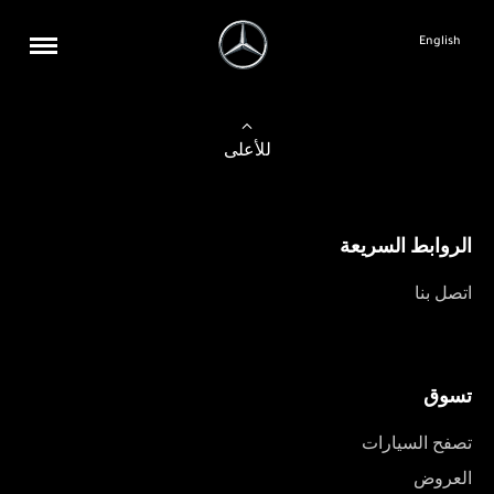
English
للأعلى
الروابط السريعة
اتصل بنا
تسوق
تصفح السيارات
العروض