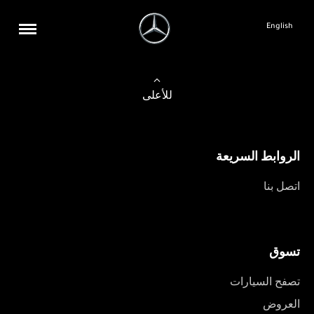
English
للأعلى
الروابط السريعة
اتصل بنا
تسوق
تصفح السيارات
العروض