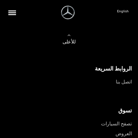
English
للأعلى
الروابط السريعة
اتصل بنا
تسوق
تصفح السيارات
العروض