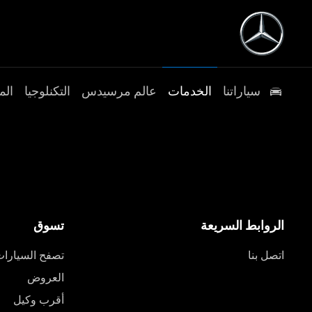
سياراتنا
الخدمات
عالم مرسيدس
التكنلوجيا
الم
الروابط السريعة
تسوق
اتصل بنا
تصفح السيارا
العروض
أقرب وكيل