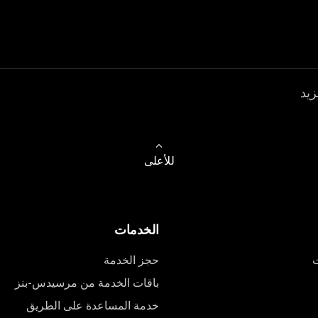
زيد
للأعلى
الخدمات
ت
حجز الخدمة
باقات الخدمة من مرسيدس-بنز
خدمة المساعدة على الطريق