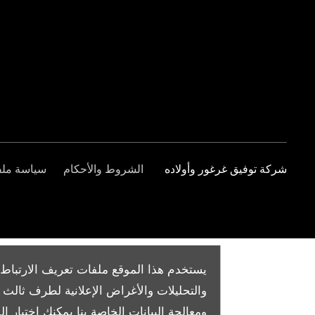
شركة توفيق غرغور وأولاده
الشروط والأحكام
سياسة ملفا
يستخدم هذا الموقع ملفات تعريف الارتباط 
والتحليلات والأغراض الإعلانية لطرف ثال
ومعالجة البيانات الخاصة بنا
يمكنك اختيار الم