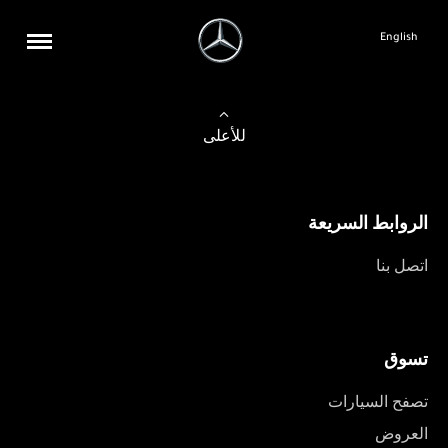
English
للأعلى
الروابط السريعة
اتصل بنا
تسوق
تصفح السيارات
العروض