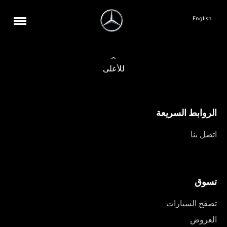
English
للأعلى
الروابط السريعة
اتصل بنا
تسوق
تصفح السيارات
العروض