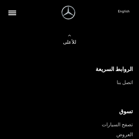
English
للأعلى
الروابط السريعة
اتصل بنا
تسوق
تصفح السيارات
العروض