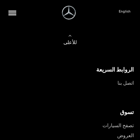
English
للأعلى
الروابط السريعة
اتصل بنا
تسوق
تصفح السيارات
العروض