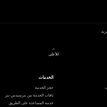
زيد
للأعلى
الخدمات
ت
حجز الخدمة
باقات الخدمة من مرسيدس-بنز
خدمة المساعدة على الطريق