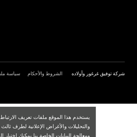
شركة توفيق غرغور وأولاده
الشروط والأحكام
سياسة ملفا
يستخدم هذا الموقع ملفات تعريف الارتباط 
والتحليلات والأغراض الإعلانية لطرف ثال
ومعالجة البيانات الخاصة بنا
يمكنك اختيار الم