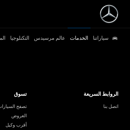
سياراتنا
الخدمات
عالم مرسيدس
التكنلوجيا
الم
الروابط السريعة
تسوق
اتصل بنا
تصفح السيارا
العروض
أقرب وكيل