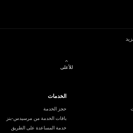
زيد
للأعلى
الخدمات
ت
حجز الخدمة
باقات الخدمة من مرسيدس-بنز
خدمة المساعدة على الطريق