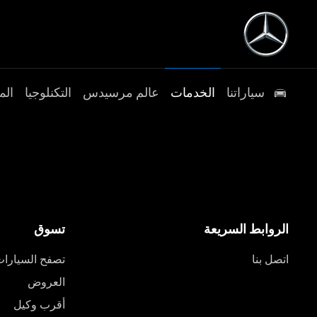
سياراتنا
الخدمات
عالم مرسيدس
التكنلوجيا
الم
الروابط السريعة
تسوق
اتصل بنا
تصفح السيارا
العروض
أقرب وكيل