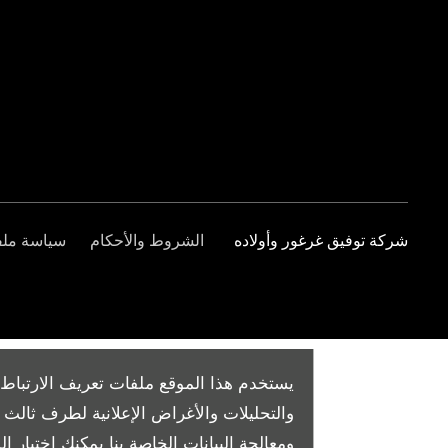
شركة توفيق غرغور وأولاده
الشروط والأحكام
سياسة ملفا
يستخدم هذا الموقع ملفات تعريف الارتباط 
والتحليلات والأغراض الإعلانية لطرف ثال
ومعالجة البيانات الخاصة بنا
يمكنك اختيار الم