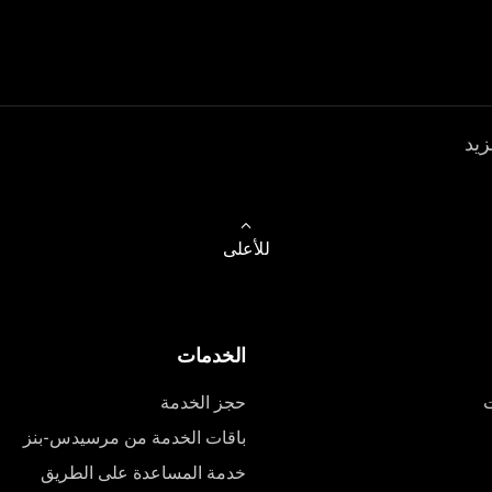
زيد
للأعلى
الخدمات
ت
حجز الخدمة
باقات الخدمة من مرسيدس-بنز
خدمة المساعدة على الطريق