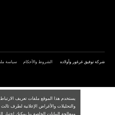
شركة توفيق غرغور وأولاده
الشروط والأحكام
سياسة ملفا
يستخدم هذا الموقع ملفات تعريف الارتباط 
والتحليلات والأغراض الإعلانية لطرف ثال
ومعالجة البيانات الخاصة بنا
يمكنك اختيار الم