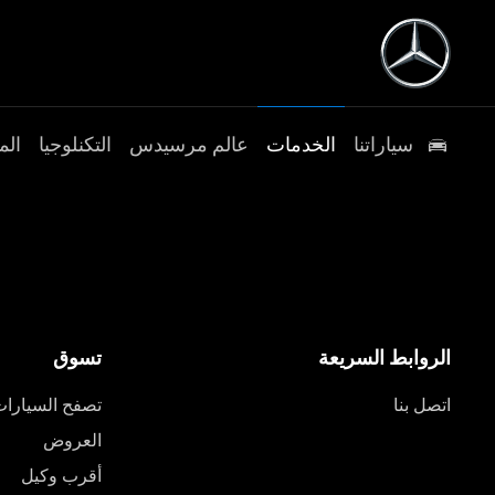
سياراتنا
الخدمات
عالم مرسيدس
التكنلوجيا
الم
الروابط السريعة
تسوق
اتصل بنا
تصفح السيارا
العروض
أقرب وكيل