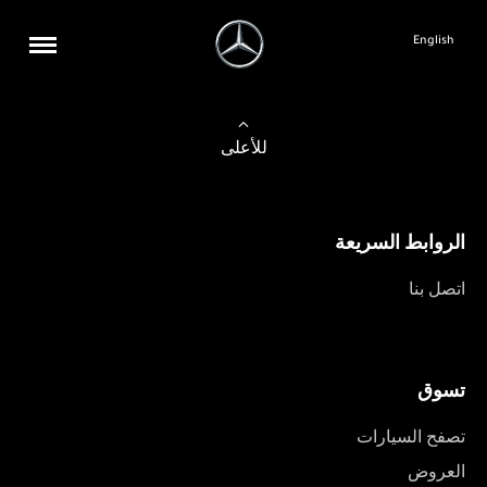
English
للأعلى
الروابط السريعة
اتصل بنا
تسوق
تصفح السيارات
العروض