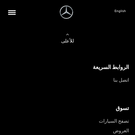
English
للأعلى
الروابط السريعة
اتصل بنا
تسوق
تصفح السيارات
العروض