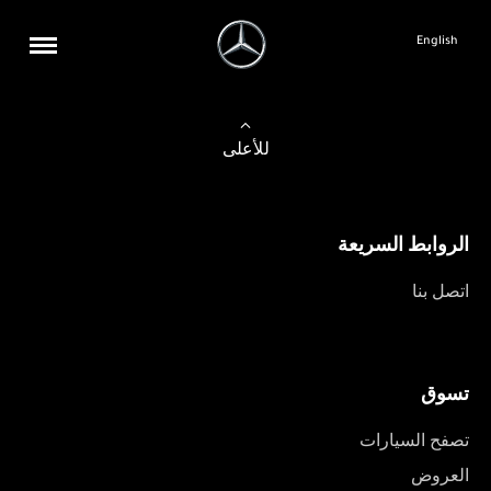
English
للأعلى
الروابط السريعة
اتصل بنا
تسوق
تصفح السيارات
العروض