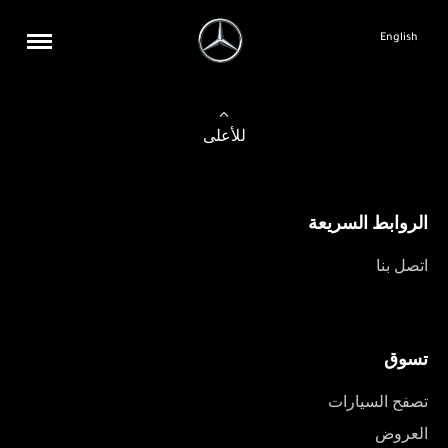
English
للأعلى
الروابط السريعة
اتصل بنا
تسوق
تصفح السيارات
العروض