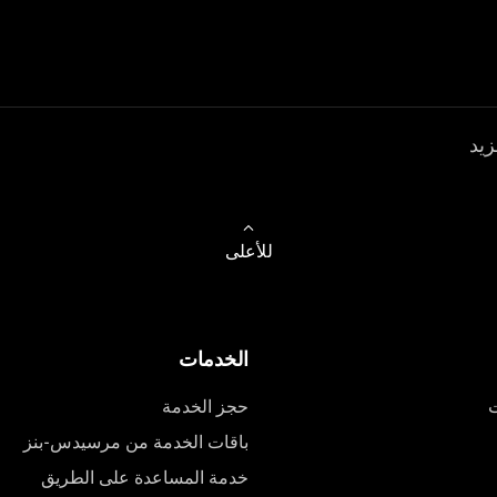
زيد
للأعلى
الخدمات
ت
حجز الخدمة
باقات الخدمة من مرسيدس-بنز
خدمة المساعدة على الطريق