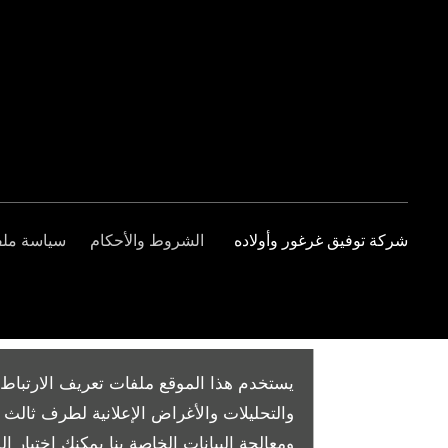
شركة توفيق غرغور وأولاده
الشروط والأحكام
سياسة ملفا
يستخدم هذا الموقع ملفات تعريف الارتباط 
والتحليلات والأغراض الإعلانية لطرف ثال
ومعالجة البيانات الخاصة بنا
يمكنك اختيار الم