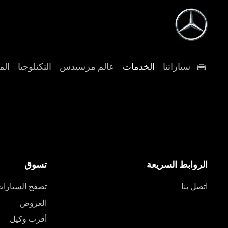
سياراتنا
الخدمات
عالم مرسيدس
التكنلوجيا
الم
الروابط السريعة
تسوق
اتصل بنا
تصفح السيارا
العروض
أقرب وكيل