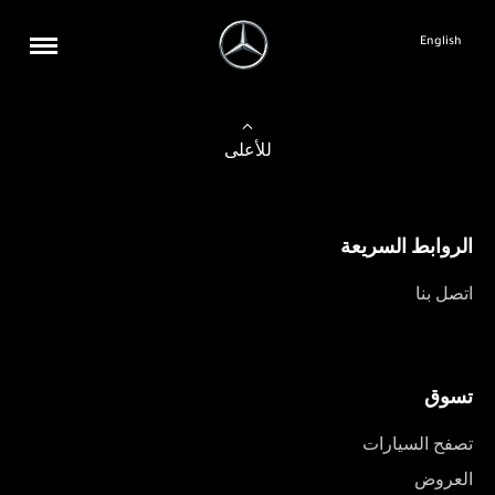
English
للأعلى
الروابط السريعة
اتصل بنا
تسوق
تصفح السيارات
العروض