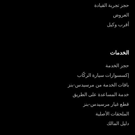
حجز تجربة القيادة
العروض
أقرب وكيل
الخدمات
حجز الخدمة
إكسسوارات سيارة الركّاب
باقات الخدمة من مرسيدس-بنز
خدمة المساعدة على الطريق
قطع غيار مرسيدس-بنز
الملحقات الأصلية
دليل المالك