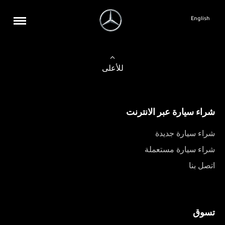
English
للأعلى
شراء سيارة عبر الانترنت
شراء سيارة جديدة
شراء سيارة مستعملة
اتصل بنا
تسوق