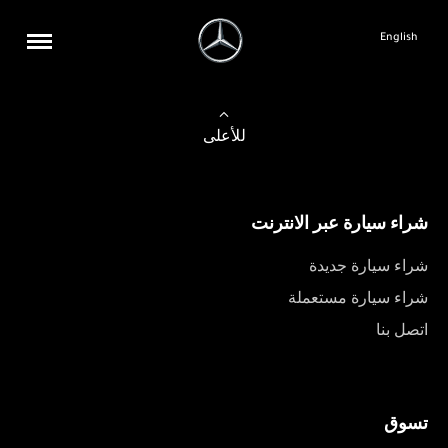
English
للأعلى
شراء سيارة عبر الانترنت
شراء سيارة جديدة
شراء سيارة مستعملة
اتصل بنا
تسوق