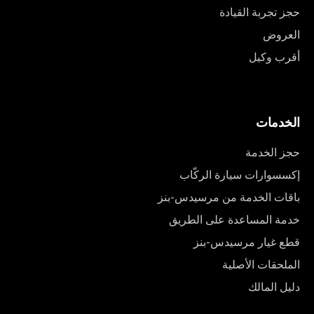
حجز تجربة القيادة
العروض
أقرب وكيل
الخدمات
حجز الخدمة
إكسسوارات سيارة الركّاب
باقات الخدمة من مرسيدس-بنز
خدمة المساعدة على الطريق
قطع غيار مرسيدس-بنز
الملحقات الأصلية
دليل المالك