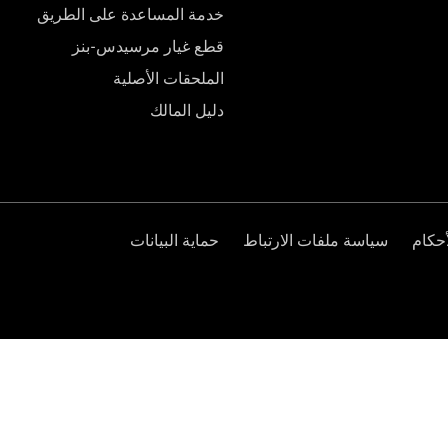
خدمة المساعدة على الطريق
قطع غيار مرسيدس-بنز
الملحقات الأصلية
دليل المالك
حكام
سياسة ملفات الارتباط
حماية البيانات