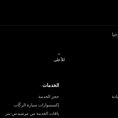
جيا
للأعلى
الخدمات
ادة
حجز الخدمة
إكسسوارات سيارة الركّاب
باقات الخدمة من مرسيدس-بنز