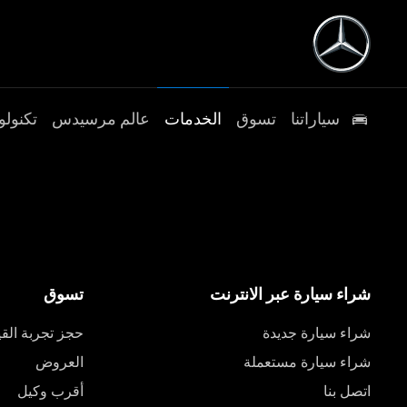
سياراتنا
تسوق
الخدمات
عالم مرسيدس
تكنولو
شراء سيارة عبر الانترنت
تسوق
شراء سيارة جديدة
حجز تجربة القي
شراء سيارة مستعملة
العروض
اتصل بنا
أقرب وكيل