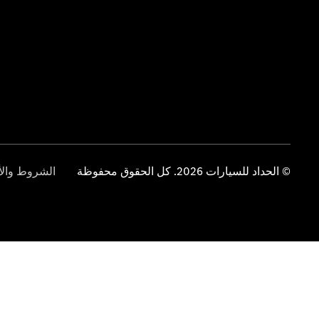
© الحداد للسيارات 2026. كل الحقوق محفوظة
الشروط والأ