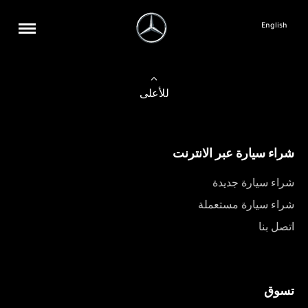
English
للأعلى
شراء سيارة عبر الانترنت
شراء سيارة جديدة
شراء سيارة مستعملة
اتصل بنا
تسوق