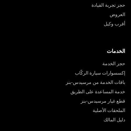
حجز تجربة القيادة
العروض
أقرب وكيل
الخدمات
حجز الخدمة
إكسسوارات سيارة الركّاب
باقات الخدمة من مرسيدس-بنز
خدمة المساعدة على الطريق
قطع غيار مرسيدس-بنز
الملحقات الأصلية
دليل المالك