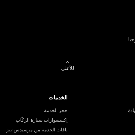
جيا
للأعلى
الخدمات
ادة
حجز الخدمة
إكسسوارات سيارة الركّاب
باقات الخدمة من مرسيدس-بنز