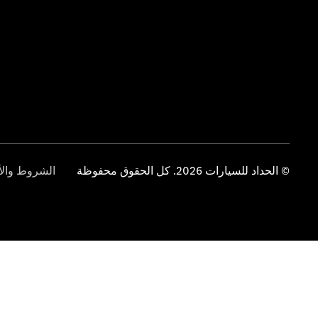
© الحداد للسيارات 2026. كل الحقوق محفوظة
الشروط والأ