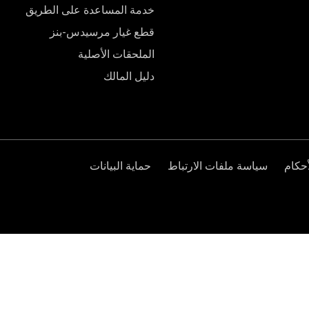
خدمة المساعدة على الطريق
قطع غيار مرسيدس-بنز
الملحقات الأصلية
دليل المالك
حكام
سياسة ملفات الارتباط
حماية البيانات