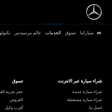
سياراتنا
تسوق
الخدمات
عالم مرسيدس
تكنولو
شراء سيارة عبر الانترنت
تسوق
شراء سيارة جديدة
حجز تجربة القي
شراء سيارة مستعملة
العروض
اتصل بنا
أقرب وكيل