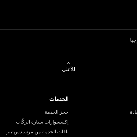
جيا
للأعلى
الخدمات
ادة
حجز الخدمة
إكسسوارات سيارة الركّاب
باقات الخدمة من مرسيدس-بنز