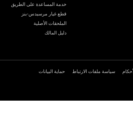
خدمة المساعدة على الطريق
قطع غيار مرسيدس-بنز
الملحقات الأصلية
دليل المالك
حكام
سياسة ملفات الارتباط
حماية البيانات