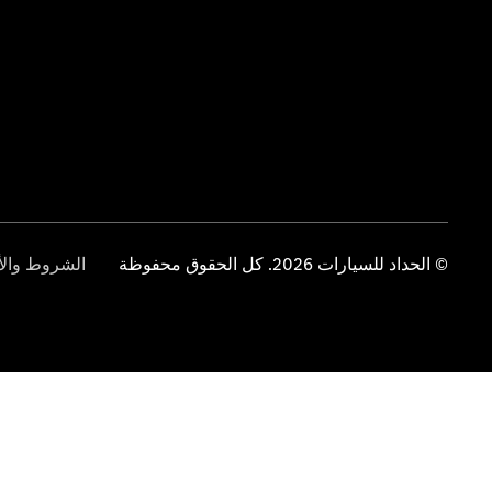
© الحداد للسيارات 2026. كل الحقوق محفوظة
الشروط والأ