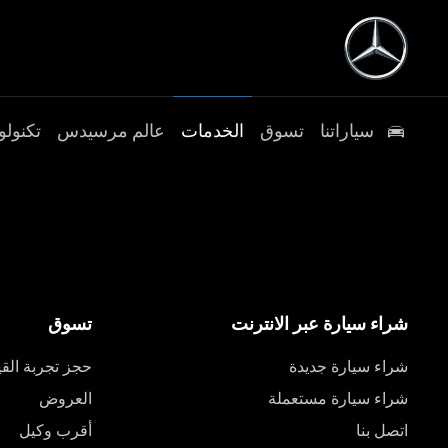
سياراتنا
تسوق
الخدمات
عالم مرسيدس
تكنولو
شراء سيارة عبر الانترنت
تسوق
شراء سيارة جديدة
حجز تجربة القي
شراء سيارة مستعملة
العروض
اتصل بنا
أقرب وكيل