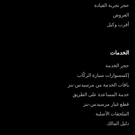
حجز تجربة القيادة
العروض
أقرب وكيل
الخدمات
حجز الخدمة
إكسسوارات سيارة الركّاب
باقات الخدمة من مرسيدس-بنز
خدمة المساعدة على الطريق
قطع غيار مرسيدس-بنز
الملحقات الأصلية
دليل المالك