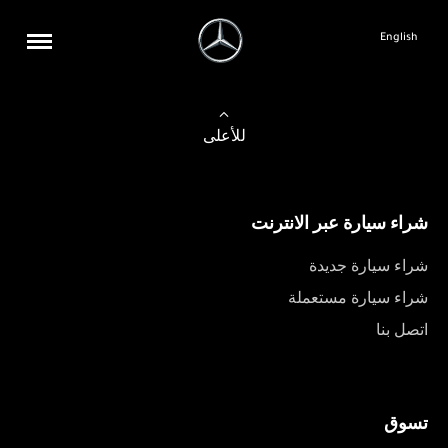
English
للأعلى
شراء سيارة عبر الانترنت
شراء سيارة جديدة
شراء سيارة مستعملة
اتصل بنا
تسوق