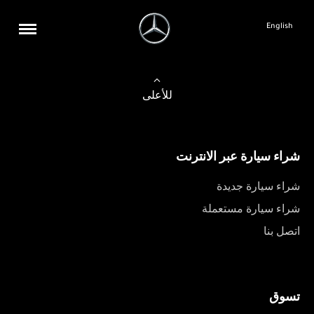
English
للأعلى
شراء سيارة عبر الانترنت
شراء سيارة جديدة
شراء سيارة مستعملة
اتصل بنا
تسوق