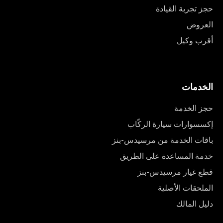
حجز تجربة القيادة
العروض
أقرب وكيل
الخدمات
حجز الخدمة
إكسسوارات سيارة الركّاب
باقات الخدمة من مرسيدس-بنز
خدمة المساعدة على الطريق
قطع غيار مرسيدس-بنز
الملحقات الأصلية
دليل المالك