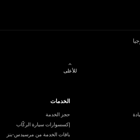
جيا
للأعلى
الخدمات
ادة
حجز الخدمة
إكسسوارات سيارة الركّاب
باقات الخدمة من مرسيدس-بنز