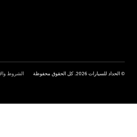
© الحداد للسيارات 2026. كل الحقوق محفوظة
الشروط والأ