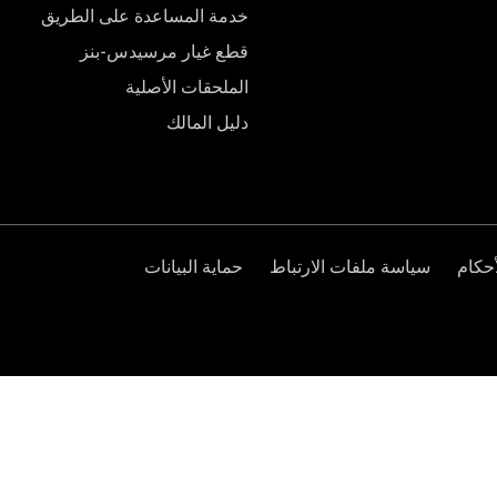
خدمة المساعدة على الطريق
قطع غيار مرسيدس-بنز
الملحقات الأصلية
دليل المالك
حكام
سياسة ملفات الارتباط
حماية البيانات