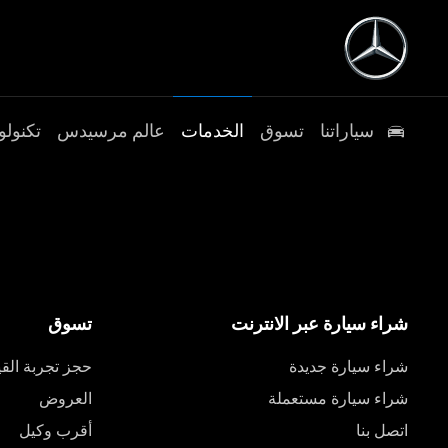
سياراتنا
تسوق
الخدمات
عالم مرسيدس
تكنولو
شراء سيارة عبر الانترنت
تسوق
شراء سيارة جديدة
حجز تجربة القي
شراء سيارة مستعملة
العروض
اتصل بنا
أقرب وكيل