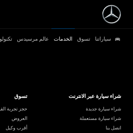
سياراتنا
تسوق
الخدمات
عالم مرسيدس
تكنولو
شراء سيارة عبر الانترنت
تسوق
شراء سيارة جديدة
حجز تجربة القي
شراء سيارة مستعملة
العروض
اتصل بنا
أقرب وكيل