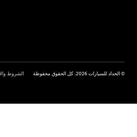
© الحداد للسيارات 2026. كل الحقوق محفوظة
الشروط والأ