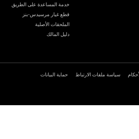
خدمة المساعدة على الطريق
قطع غيار مرسيدس-بنز
الملحقات الأصلية
دليل المالك
حكام
سياسة ملفات الارتباط
حماية البيانات