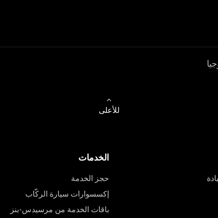
جيا
للأعلى
الخدمات
ادة
حجز الخدمة
إكسسوارات سيارة الركّاب
باقات الخدمة من مرسيدس-بنز