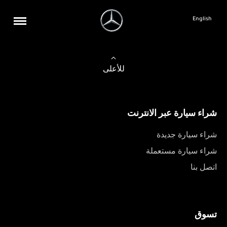
English
للأعلى
شراء سيارة عبر الانترنت
شراء سيارة جديدة
شراء سيارة مستعملة
اتصل بنا
تسوق