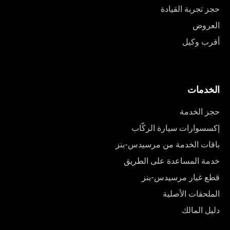
حجز تجربة القيادة
العروض
أقرب وكيل
الخدمات
حجز الخدمة
إكسسوارات سيارة الركّاب
باقات الخدمة من مرسيدس-بنز
خدمة المساعدة على الطريق
قطع غيار مرسيدس-بنز
الملحقات الأصلية
دليل المالك