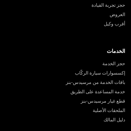
حجز تجربة القيادة
العروض
أقرب وكيل
الخدمات
حجز الخدمة
إكسسوارات سيارة الركّاب
باقات الخدمة من مرسيدس-بنز
خدمة المساعدة على الطريق
قطع غيار مرسيدس-بنز
الملحقات الأصلية
دليل المالك