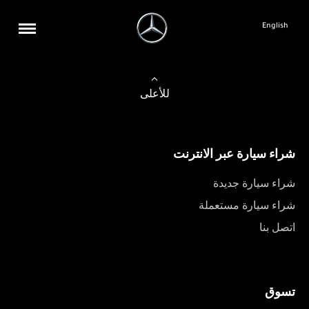
English
للأعلى
شراء سيارة عبر الانترنت
شراء سيارة جديدة
شراء سيارة مستعملة
اتصل بنا
تسوق