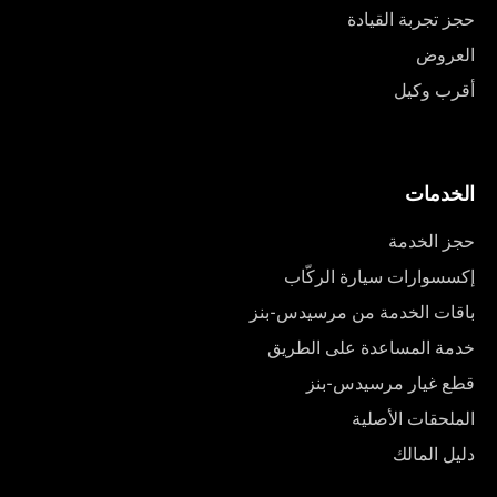
حجز تجربة القيادة
العروض
أقرب وكيل
الخدمات
حجز الخدمة
إكسسوارات سيارة الركّاب
باقات الخدمة من مرسيدس-بنز
خدمة المساعدة على الطريق
قطع غيار مرسيدس-بنز
الملحقات الأصلية
دليل المالك