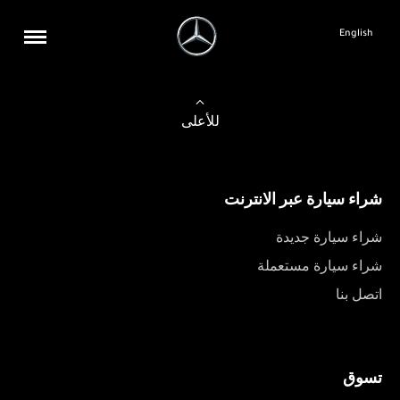
English
للأعلى
شراء سيارة عبر الانترنت
شراء سيارة جديدة
شراء سيارة مستعملة
اتصل بنا
تسوق