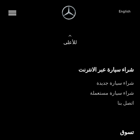
English
للأعلى
شراء سيارة عبر الانترنت
شراء سيارة جديدة
شراء سيارة مستعملة
اتصل بنا
تسوق