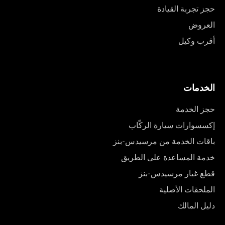
حجز تجربة القيادة
العروض
أقرب وكيل
الخدمات
حجز الخدمة
إكسسوارات سيارة الركّاب
باقات الخدمة من مرسيدس-بنز
خدمة المساعدة على الطريق
قطع غيار مرسيدس-بنز
الملحقات الأصلية
دليل المالك