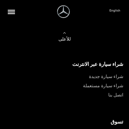
English
للأعلى
شراء سيارة عبر الانترنت
شراء سيارة جديدة
شراء سيارة مستعملة
اتصل بنا
تسوق