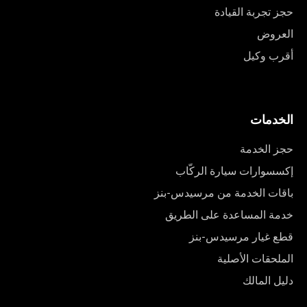
حجز تجربة القيادة
العروض
أقرب وكيل
الخدمات
حجز الخدمة
إكسسوارات سيارة الركّاب
باقات الخدمة من مرسيدس-بنز
خدمة المساعدة على الطريق
قطع غيار مرسيدس-بنز
الملحقات الأصلية
دليل المالك