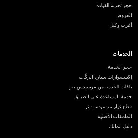
حجز تجربة القيادة
العروض
أقرب وكيل
الخدمات
حجز الخدمة
إكسسوارات سيارة الركّاب
باقات الخدمة من مرسيدس-بنز
خدمة المساعدة على الطريق
قطع غيار مرسيدس-بنز
الملحقات الأصلية
دليل المالك