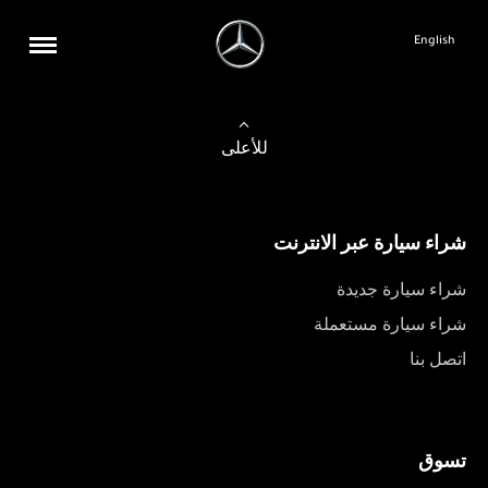
English
للأعلى
شراء سيارة عبر الانترنت
شراء سيارة جديدة
شراء سيارة مستعملة
اتصل بنا
تسوق