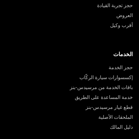
حجز تجربة القيادة
العروض
أقرب وكيل
الخدمات
حجز الخدمة
إكسسوارات سيارة الركّاب
باقات الخدمة من مرسيدس-بنز
خدمة المساعدة على الطريق
قطع غيار مرسيدس-بنز
الملحقات الأصلية
دليل المالك