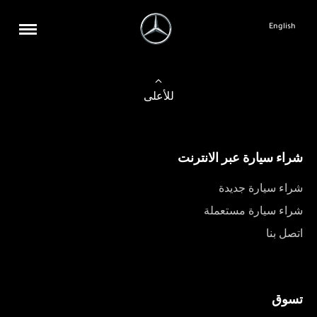
English
للأعلى
شراء سيارة عبر الانترنت
شراء سيارة جديدة
شراء سيارة مستعملة
اتصل بنا
تسوق