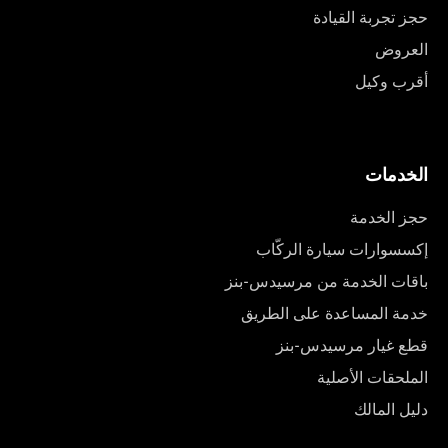
حجز تجربة القيادة
العروض
أقرب وكيل
الخدمات
حجز الخدمة
إكسسوارات سيارة الركّاب
باقات الخدمة من مرسيدس-بنز
خدمة المساعدة على الطريق
قطع غيار مرسيدس-بنز
الملحقات الأصلية
دليل المالك