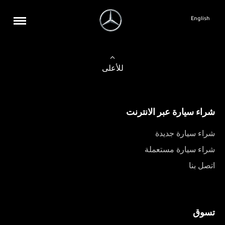
English
للأعلى
شراء سيارة عبر الانترنت
شراء سيارة جديدة
شراء سيارة مستعملة
اتصل بنا
تسوق