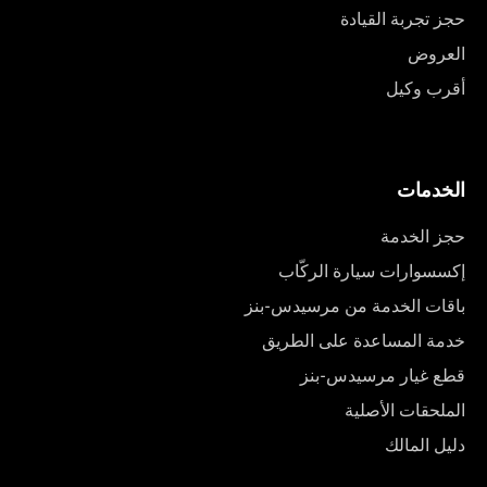
حجز تجربة القيادة
العروض
أقرب وكيل
الخدمات
حجز الخدمة
إكسسوارات سيارة الركّاب
باقات الخدمة من مرسيدس-بنز
خدمة المساعدة على الطريق
قطع غيار مرسيدس-بنز
الملحقات الأصلية
دليل المالك