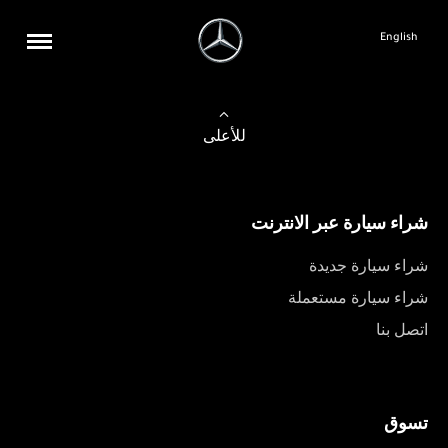
English
للأعلى
شراء سيارة عبر الانترنت
شراء سيارة جديدة
شراء سيارة مستعملة
اتصل بنا
تسوق