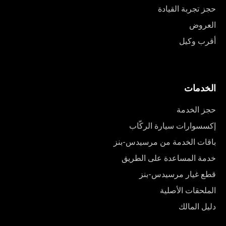
حجز تجربة القيادة
العروض
أقرب وكيل
الخدمات
حجز الخدمة
إكسسوارات سيارة الركّاب
باقات الخدمة من مرسيدس-بنز
خدمة المساعدة على الطريق
قطع غيار مرسيدس-بنز
الملحقات الأصلية
دليل المالك