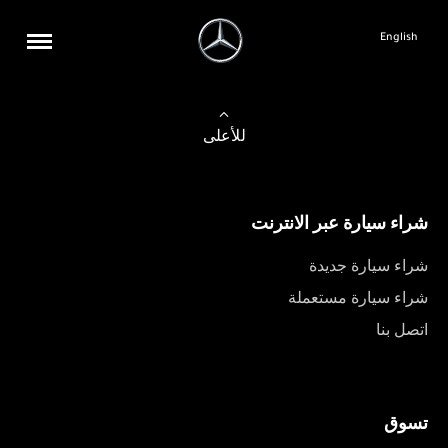
English
للأعلى
شراء سيارة عبر الانترنت
شراء سيارة جديدة
شراء سيارة مستعملة
اتصل بنا
تسوق