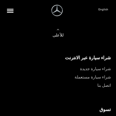
English
للأعلى
شراء سيارة عبر الانترنت
شراء سيارة جديدة
شراء سيارة مستعملة
اتصل بنا
تسوق