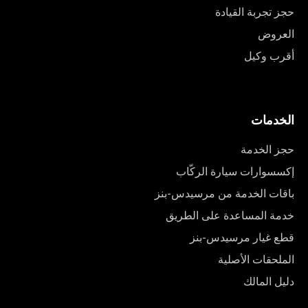
حجز تجربة القيادة
العروض
أقرب وكيل
الخدمات
حجز الخدمة
إكسسوارات سيارة الركّاب
باقات الخدمة من مرسيدس-بنز
خدمة المساعدة على الطريق
قطع غيار مرسيدس-بنز
الملحقات الأصلية
دليل المالك