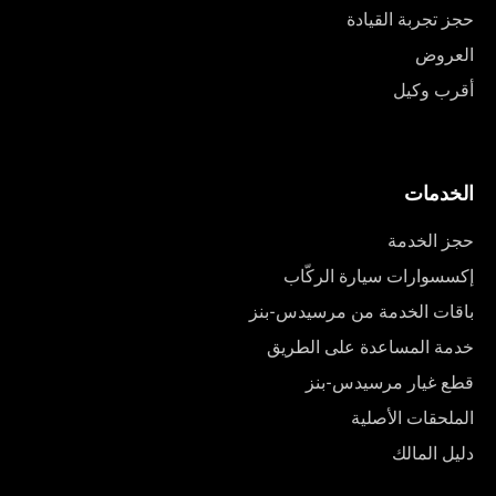
حجز تجربة القيادة
العروض
أقرب وكيل
الخدمات
حجز الخدمة
إكسسوارات سيارة الركّاب
باقات الخدمة من مرسيدس-بنز
خدمة المساعدة على الطريق
قطع غيار مرسيدس-بنز
الملحقات الأصلية
دليل المالك