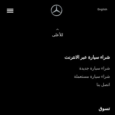
English
للأعلى
شراء سيارة عبر الانترنت
شراء سيارة جديدة
شراء سيارة مستعملة
اتصل بنا
تسوق