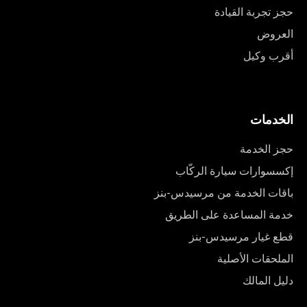
حجز تجربة القيادة
العروض
أقرب وكيل
الخدمات
حجز الخدمة
إكسسوارات سيارة الركّاب
باقات الخدمة من مرسيدس-بنز
خدمة المساعدة على الطريق
قطع غيار مرسيدس-بنز
الملحقات الأصلية
دليل المالك