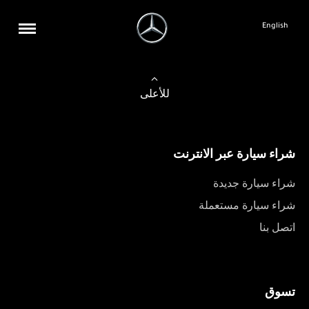
English
للأعلى
شراء سيارة عبر الانترنت
شراء سيارة جديدة
شراء سيارة مستعملة
اتصل بنا
تسوق