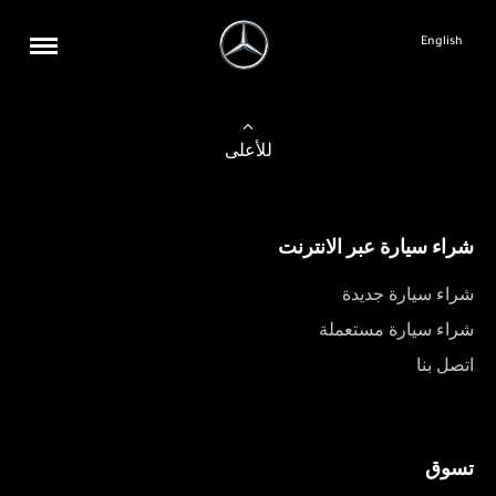
English
للأعلى
شراء سيارة عبر الانترنت
شراء سيارة جديدة
شراء سيارة مستعملة
اتصل بنا
تسوق