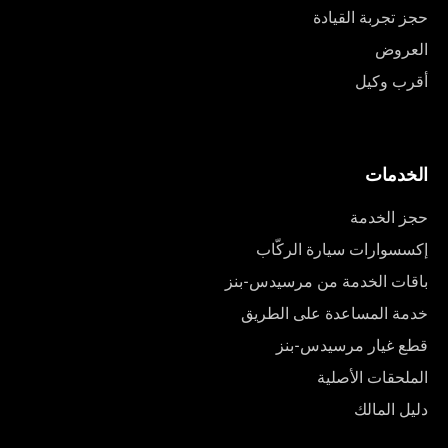
حجز تجربة القيادة
العروض
أقرب وكيل
الخدمات
حجز الخدمة
إكسسوارات سيارة الركّاب
باقات الخدمة من مرسيدس-بنز
خدمة المساعدة على الطريق
قطع غيار مرسيدس-بنز
الملحقات الأصلية
دليل المالك