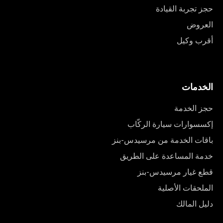
حجز تجربة القيادة
العروض
أقرب وكيل
الخدمات
حجز الخدمة
إكسسوارات سيارة الركّاب
باقات الخدمة من مرسيدس-بنز
خدمة المساعدة على الطريق
قطع غيار مرسيدس-بنز
الملحقات الأصلية
دليل المالك