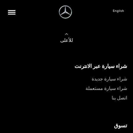
English
للأعلى
شراء سيارة عبر الانترنت
شراء سيارة جديدة
شراء سيارة مستعملة
اتصل بنا
تسوق