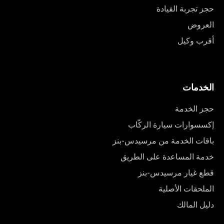
حجز تجربة القيادة
العروض
أقرب وكيل
الخدمات
حجز الخدمة
إكسسوارات سيارة الركّاب
باقات الخدمة من مرسيدس-بنز
خدمة المساعدة على الطريق
قطع غيار مرسيدس-بنز
الملحقات الأصلية
دليل المالك