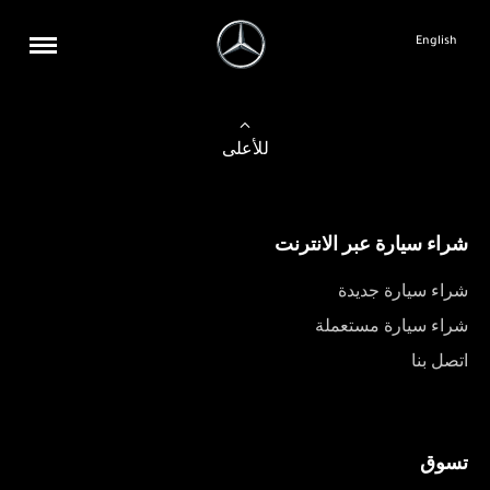
English
للأعلى
شراء سيارة عبر الانترنت
شراء سيارة جديدة
شراء سيارة مستعملة
اتصل بنا
تسوق